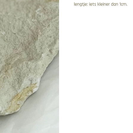
lengtje: iets kleiner dan 1cm.